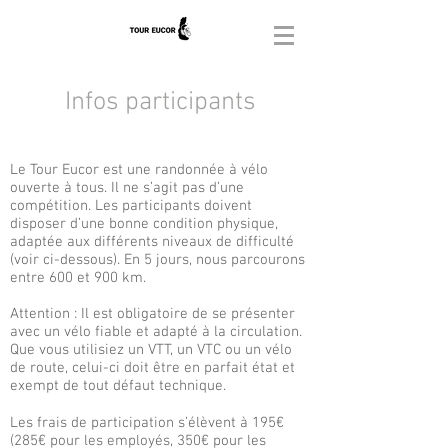
Infos participants
Le Tour Eucor est une randonnée à vélo
ouverte à tous. Il ne s’agit pas d’une
compétition. Les participants doivent
disposer d’une bonne condition physique,
adaptée aux différents niveaux de difficulté
(voir ci-dessous). En 5 jours, nous parcourons
entre 600 et 900 km.
Attention : Il est obligatoire de se présenter
avec un vélo fiable et adapté à la circulation.
Que vous utilisiez un VTT, un VTC ou un vélo
de route, celui-ci doit être en parfait état et
exempt de tout défaut technique.
Les frais de participation s’élèvent à 195€
(285€ pour les employés, 350€ pour les