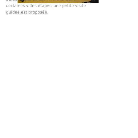
certaines villes étapes, une petite visite
guidée est proposée.