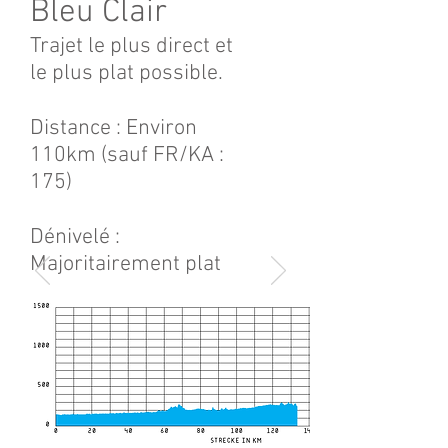
Bleu Clair
Trajet le plus direct et
le plus plat possible.
Distance : Environ
110km (sauf FR/KA :
175)
Dénivelé :
Majoritairement plat