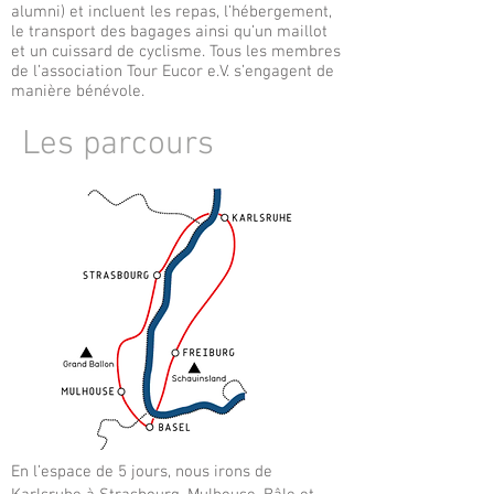
alumni) et incluent les repas, l’hébergement,
le transport des bagages ainsi qu’un maillot
et un cuissard de cyclisme. Tous les membres
de l’association Tour Eucor e.V. s’engagent de
manière bénévole.
Les parcours
En l’espace de 5 jours, nous irons de